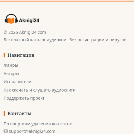
© 2026 Aknigi24.com
Бесплатный каталог аудиокниг без регистрации и вирусов.
Навигация
Жанры
Авторы
Исполнители
Как скачать и слушать аудиокниги
Поддержать проект
Контакты
По вопросам удаления контента:
support@aknigi24.com