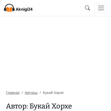
Главная
Авторы
Букай Хорхе
Автор: Букай Хорхе