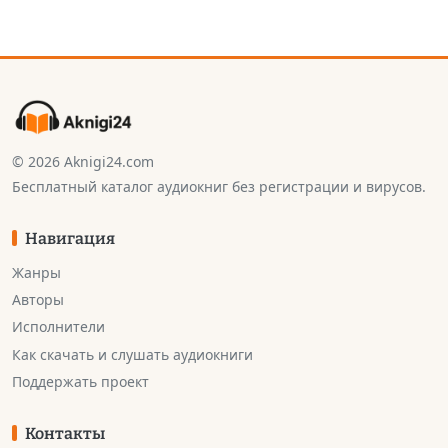
© 2026 Aknigi24.com
Бесплатный каталог аудиокниг без регистрации и вирусов.
Навигация
Жанры
Авторы
Исполнители
Как скачать и слушать аудиокниги
Поддержать проект
Контакты