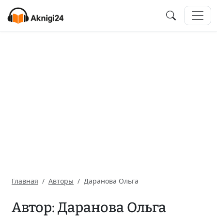
Главная
Авторы
Даранова Ольга
Автор: Даранова Ольга