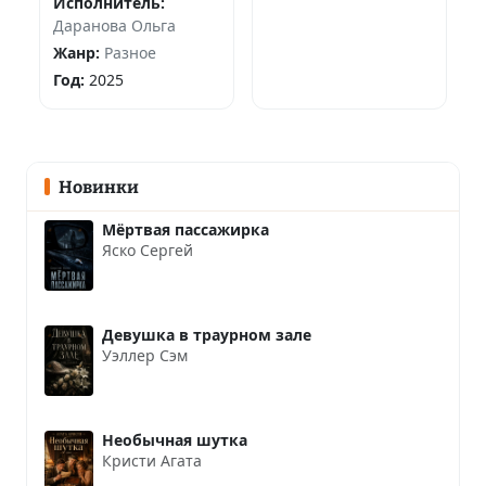
Исполнитель:
Даранова Ольга
Жанр:
Разное
Год:
2025
Новинки
Мёртвая пассажирка
Яско Сергей
Девушка в траурном зале
Уэллер Сэм
Необычная шутка
Кристи Агата