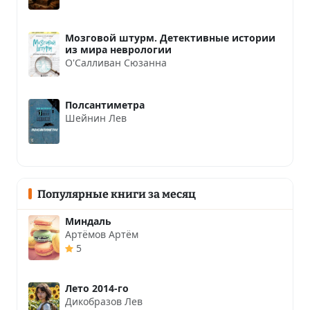
Мозговой штурм. Детективные истории
из мира неврологии
О'Салливан Сюзанна
Полсантиметра
Шейнин Лев
Популярные книги за месяц
Миндаль
Артёмов Артём
5
Лето 2014-го
Дикобразов Лев