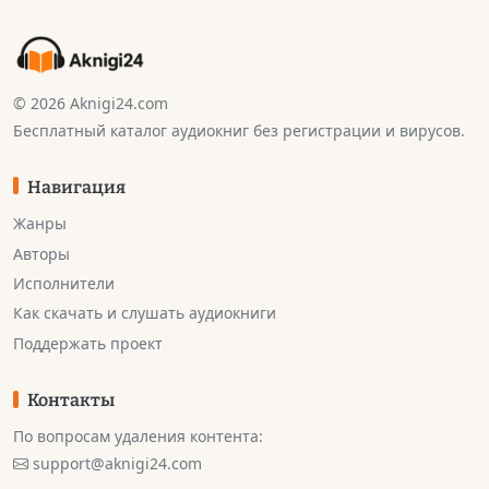
© 2026 Aknigi24.com
Бесплатный каталог аудиокниг без регистрации и вирусов.
Навигация
Жанры
Авторы
Исполнители
Как скачать и слушать аудиокниги
Поддержать проект
Контакты
По вопросам удаления контента:
support@aknigi24.com