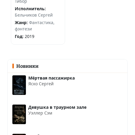
Тибор
Исполнитель:
Бельчиков Сергей
Жанр:
Фантастика,
фэнтези
Год:
2019
Новинки
Мёртвая пассажирка
Яско Сергей
Девушка в траурном зале
Уэллер Сэм