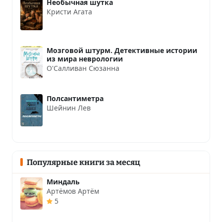
Необычная шутка
Кристи Агата
Мозговой штурм. Детективные истории
из мира неврологии
О'Салливан Сюзанна
Полсантиметра
Шейнин Лев
Популярные книги за месяц
Миндаль
Артёмов Артём
5