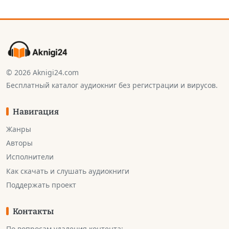
© 2026 Aknigi24.com
Бесплатный каталог аудиокниг без регистрации и вирусов.
Навигация
Жанры
Авторы
Исполнители
Как скачать и слушать аудиокниги
Поддержать проект
Контакты
По вопросам удаления контента: