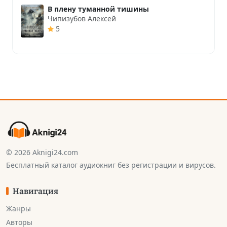
В плену туманной тишины
Чипизубов Алексей
5
© 2026 Aknigi24.com
Бесплатный каталог аудиокниг без регистрации и вирусов.
Навигация
Жанры
Авторы