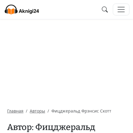
Главная
Авторы
Фицджеральд Фрэнсис Скотт
Автор: Фицджеральд