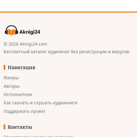
© 2026 Aknigi24.com
Бесплатный каталог аудиокниг без регистрации и вирусов.
Навигация
Жанры
Авторы
Исполнители
Как скачать и слушать аудиокниги
Поддержать проект
Контакты