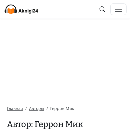
Главная
Авторы
Геррон Мик
Автор: Геррон Мик