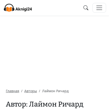
Главная
Авторы
Лаймон Ричард
Автор: Лаймон Ричард