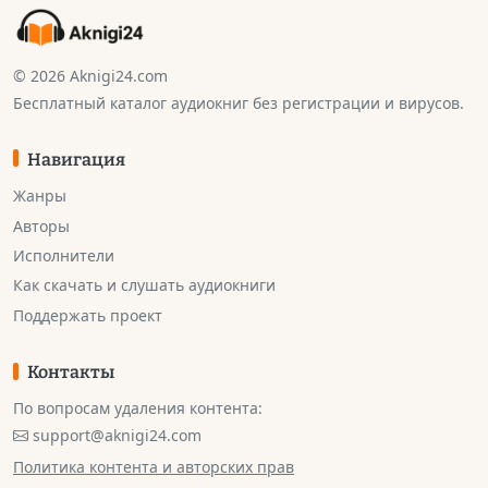
© 2026 Aknigi24.com
Бесплатный каталог аудиокниг без регистрации и вирусов.
Навигация
Жанры
Авторы
Исполнители
Как скачать и слушать аудиокниги
Поддержать проект
Контакты
По вопросам удаления контента:
support@aknigi24.com
Политика контента и авторских прав