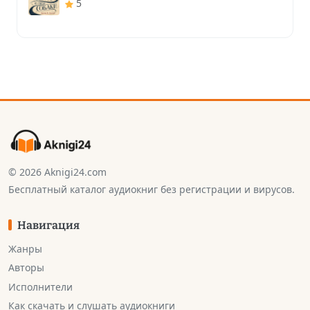
5
© 2026 Aknigi24.com
Бесплатный каталог аудиокниг без регистрации и вирусов.
Навигация
Жанры
Авторы
Исполнители
Как скачать и слушать аудиокниги