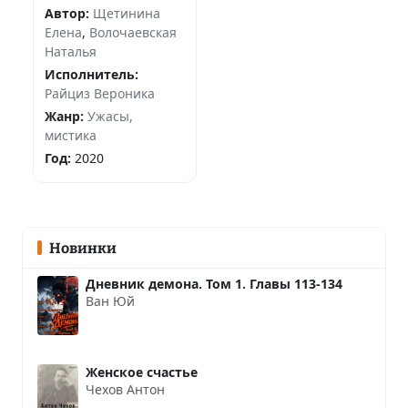
Автор:
Щетинина
Елена
,
Волочаевская
Наталья
Исполнитель:
Райциз Вероника
Жанр:
Ужасы,
мистика
Год:
2020
Новинки
Дневник демона. Том 1. Главы 113-134
Ван Юй
Женское счастье
Чехов Антон