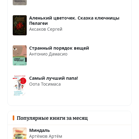
Аленький цветочек. Сказка ключницы
Пелагеи
Аксаков Сергей
Странный порядок вещей
Антонио Дамасио
Самый лучший папа!
Оота Тосимаса
Популярные книги за месяц
Миндаль
Артёмов Артём