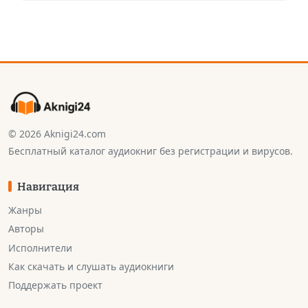
© 2026 Aknigi24.com
Бесплатный каталог аудиокниг без регистрации и вирусов.
Навигация
Жанры
Авторы
Исполнители
Как скачать и слушать аудиокниги
Поддержать проект