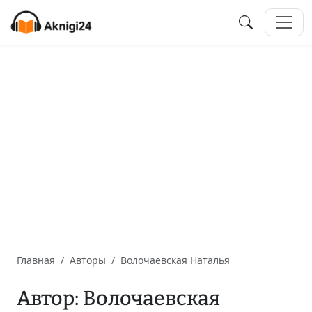
Главная
Авторы
Волочаевская Наталья
Автор: Волочаевская