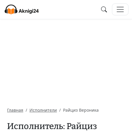
Главная
Исполнители
Райциз Вероника
Исполнитель: Райциз