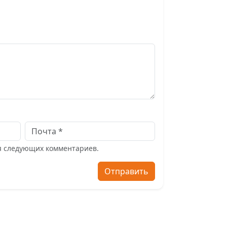
ля следующих комментариев.
Отправить