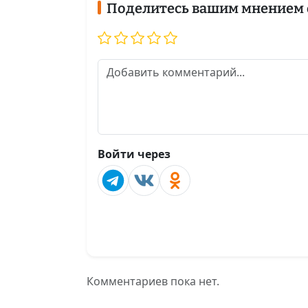
Поделитесь вашим мнением 
Войти через
Комментариев пока нет.