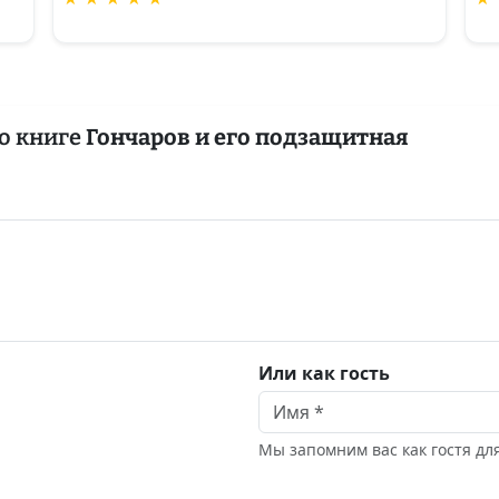
о книге
Гончаров и его подзащитная
Или как гость
Мы запомним вас как гостя д