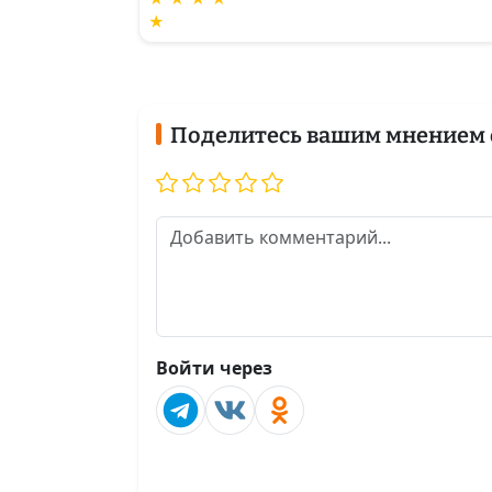
★
Поделитесь вашим мнением 
Войти через