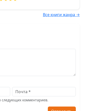
Все книги жанра →
ля следующих комментариев.