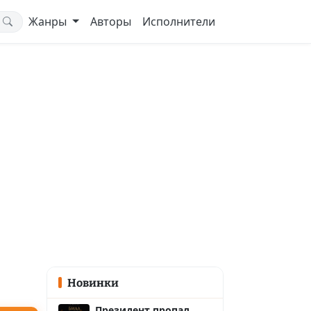
Жанры
Авторы
Исполнители
Новинки
Президент пропал