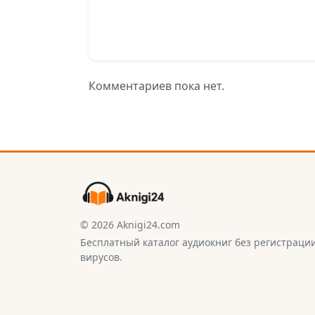
Комментариев пока нет.
© 2026 Aknigi24.com
Бесплатный каталог аудиокниг без регистраци
вирусов.