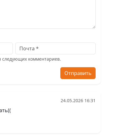
ля следующих комментариев.
Отправить
24.05.2026 16:31
ать((