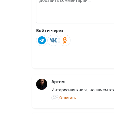
Войти через
Артем
Интересная книга, но зачем эт
Ответить
+