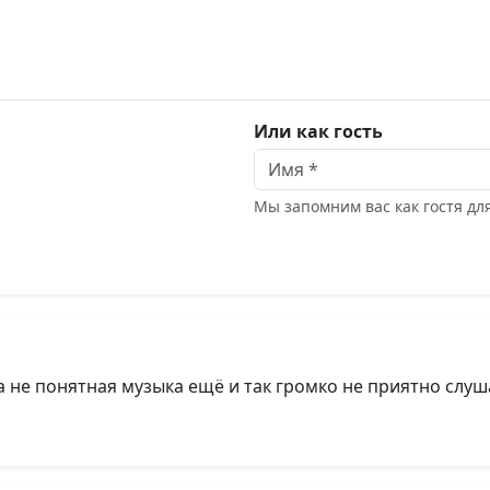
Или как гость
Мы запомним вас как гостя д
а не понятная музыка ещё и так громко не приятно слуш