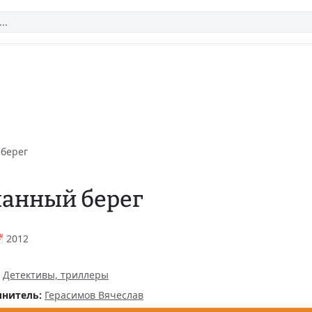
берег
анный берег
 2012
Детективы, триллеры
нитель:
Герасимов Вячеслав