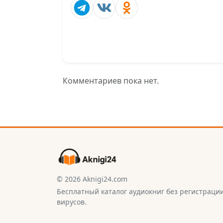
Комментариев пока нет.
© 2026 Aknigi24.com
Бесплатный каталог аудиокниг без регистраци
вирусов.