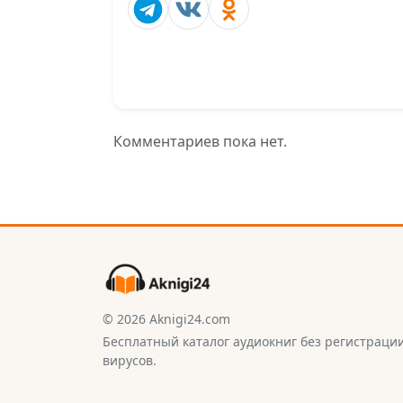
Комментариев пока нет.
© 2026 Aknigi24.com
Бесплатный каталог аудиокниг без регистраци
вирусов.