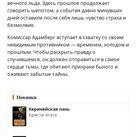
вечного льда. Здесь прошлое продолжает
говорить шёпотом, а события давно минувших
дней оставили после себя лишь чувство страха и
безмолвие.
Комиссар Адамберг вступает в схватку со своим
невидимым противником — временем, холодом и
прошлым. Чтобы раскрыть правду о
случившемся, он должен отправиться в самое
сердце тьмы, где обитают призраки былого и
оживают забытые тайны.
Новинки
Керинейская лань
Кристи Агата