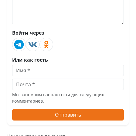
Войти через
Или как гость
Мы запомним вас как гостя для следующих
комментариев.
Отправить