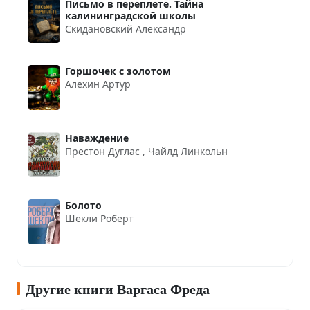
Письмо в переплете. Тайна
калининградской школы
Скидановский Александр
Горшочек с золотом
Алехин Артур
Наваждение
Престон Дуглас
,
Чайлд Линкольн
Болото
Шекли Роберт
Другие книги Варгаса Фреда