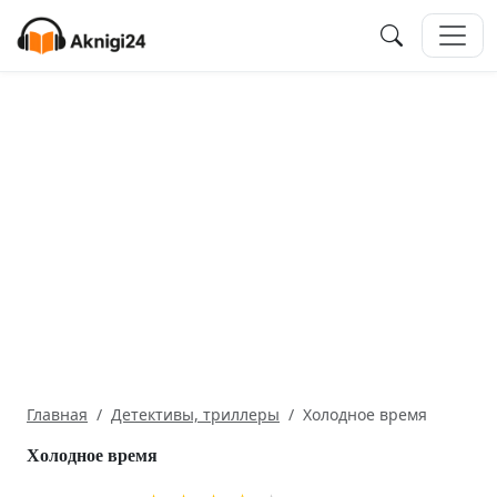
Главная
Детективы, триллеры
Холодное время
Холодное время