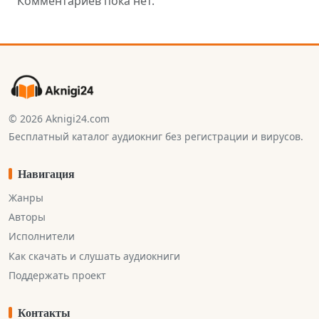
Комментариев пока нет.
© 2026 Aknigi24.com
Бесплатный каталог аудиокниг без регистрации и вирусов.
Навигация
Жанры
Авторы
Исполнители
Как скачать и слушать аудиокниги
Поддержать проект
Контакты