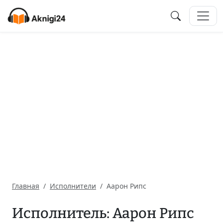
Главная
Исполнители
Аарон Рипс
Исполнитель: Аарон Рипс