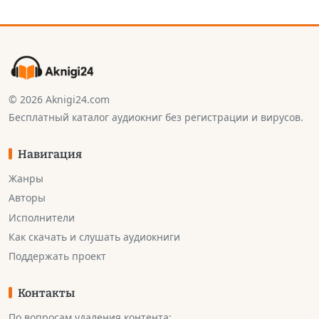
© 2026 Aknigi24.com
Бесплатный каталог аудиокниг без регистрации и вирусов.
Навигация
Жанры
Авторы
Исполнители
Как скачать и слушать аудиокниги
Поддержать проект
Контакты
По вопросам удаления контента: