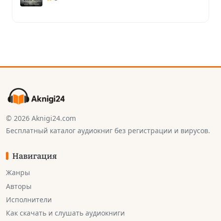
© 2026 Aknigi24.com
Бесплатный каталог аудиокниг без регистрации и вирусов.
Навигация
Жанры
Авторы
Исполнители
Как скачать и слушать аудиокниги