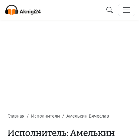
Главная
Исполнители
Амелькин Вячеслав
Исполнитель: Амелькин