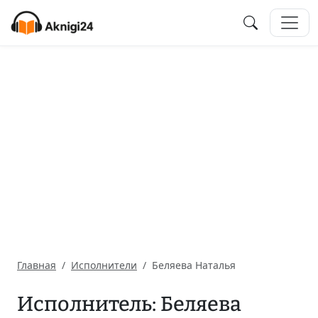
Главная
Исполнители
Беляева Наталья
Исполнитель: Беляева