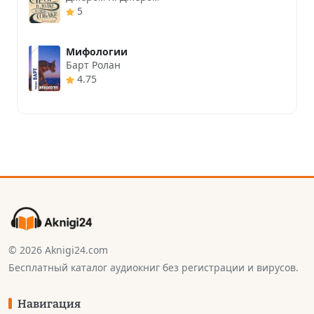
5
Мифологии
Барт Ролан
4.75
© 2026 Aknigi24.com
Бесплатный каталог аудиокниг без регистрации и вирусов.
Навигация