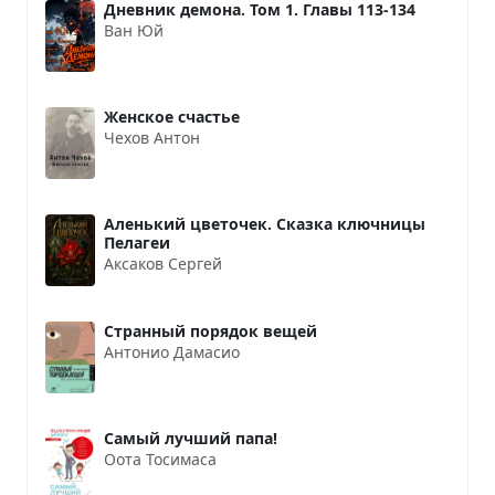
Дневник демона. Том 1. Главы 113-134
Ван Юй
Женское счастье
Чехов Антон
Аленький цветочек. Сказка ключницы
Пелагеи
Аксаков Сергей
Странный порядок вещей
Антонио Дамасио
Самый лучший папа!
Оота Тосимаса