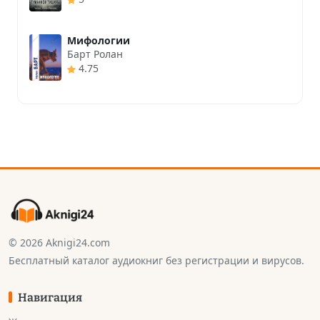
Мифологии
Барт Ролан
4.75
© 2026 Aknigi24.com
Бесплатный каталог аудиокниг без регистрации и вирусов.
Навигация