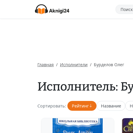
Главная
Исполнители
Бурделов Олег
Исполнитель: Б
Сортировать:
Рейтинг
Название
Н