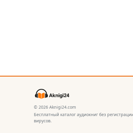
© 2026 Aknigi24.com
Бесплатный каталог аудиокниг без регистраци
вирусов.