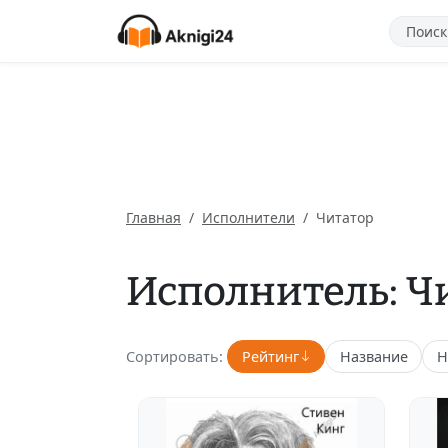
Главная
Исполнители
Читатор
Исполнитель: Ч
Сортировать:
Рейтинг
Название
Н