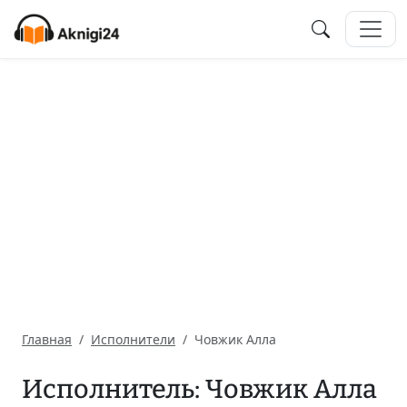
Главная
Исполнители
Човжик Алла
Исполнитель: Човжик Алла