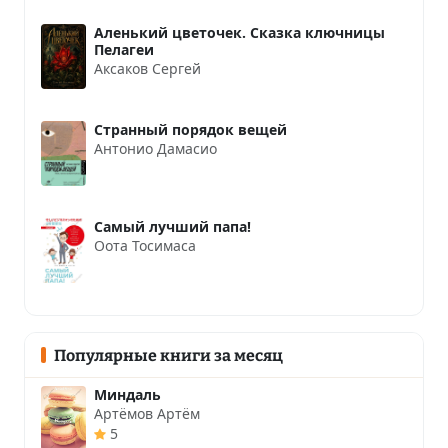
Аленький цветочек. Сказка ключницы
Пелагеи
Аксаков Сергей
Странный порядок вещей
Антонио Дамасио
Самый лучший папа!
Оота Тосимаса
Популярные книги за месяц
Миндаль
Артёмов Артём
5