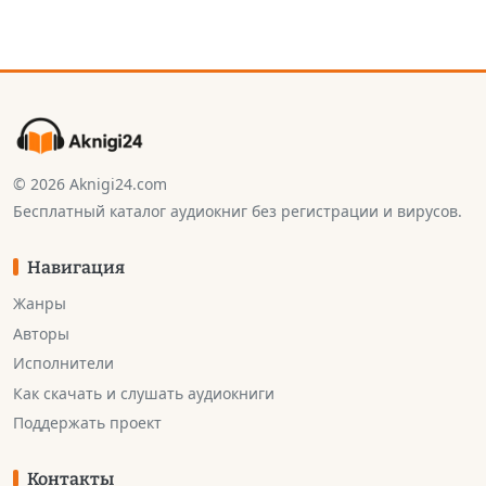
© 2026 Aknigi24.com
Бесплатный каталог аудиокниг без регистрации и вирусов.
Навигация
Жанры
Авторы
Исполнители
Как скачать и слушать аудиокниги
Поддержать проект
Контакты