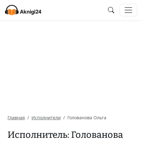
Главная
Исполнители
Голованова Ольга
Исполнитель: Голованова