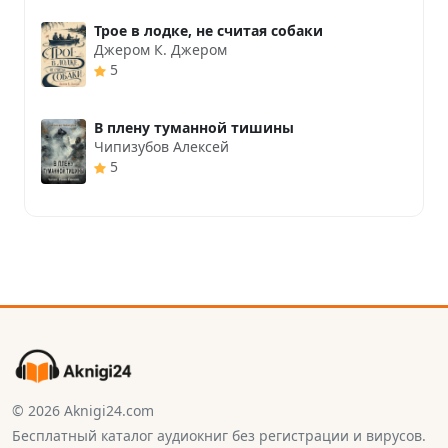
Трое в лодке, не считая собаки
Джером К. Джером
5
В плену туманной тишины
Чипизубов Алексей
5
© 2026 Aknigi24.com
Бесплатный каталог аудиокниг без регистрации и вирусов.