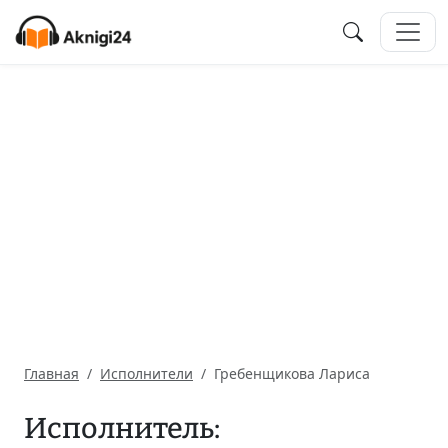
Главная
Исполнители
Гребенщикова Лариса
Исполнитель: