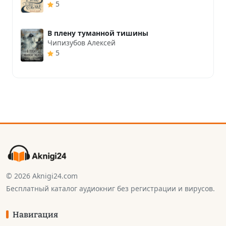
5
В плену туманной тишины
Чипизубов Алексей
5
© 2026 Aknigi24.com
Бесплатный каталог аудиокниг без регистрации и вирусов.
Навигация