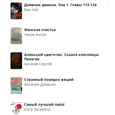
Дневник демона. Том 1. Главы 113-134
Ван Юй
Женское счастье
Чехов Антон
Аленький цветочек. Сказка ключницы
Пелагеи
Аксаков Сергей
Странный порядок вещей
Антонио Дамасио
Самый лучший папа!
Оота Тосимаса