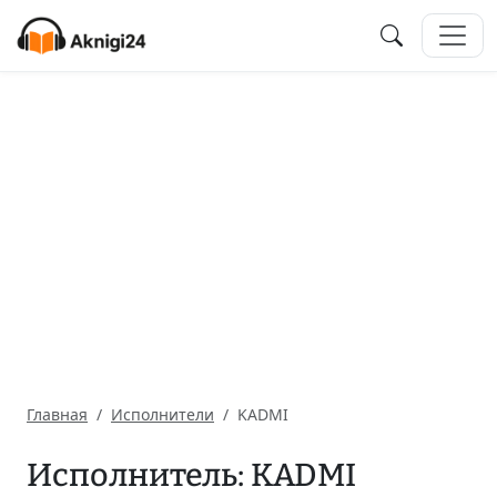
Главная
Исполнители
KADMI
Исполнитель: KADMI