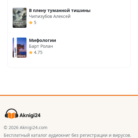
В плену туманной тишины
Чипизубов Алексей
5
Мифологии
Барт Ролан
4.75
© 2026 Aknigi24.com
Бесплатный каталог аудиокниг без регистрации и вирусов.