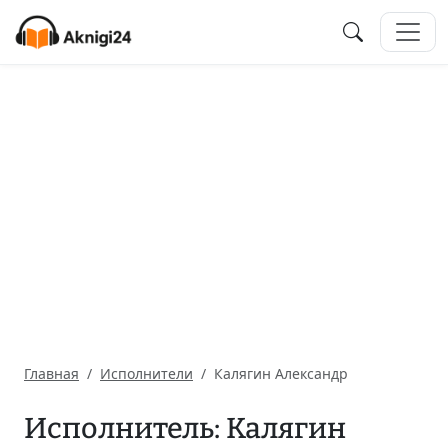
Главная
Исполнители
Калягин Александр
Исполнитель: Калягин