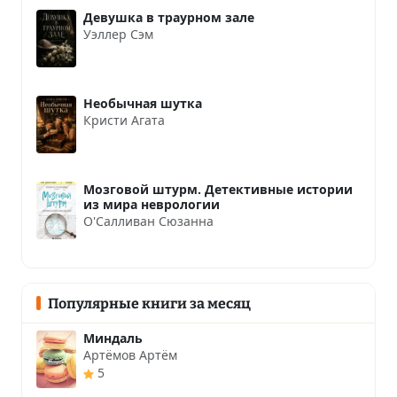
Девушка в траурном зале
Уэллер Сэм
Необычная шутка
Кристи Агата
Мозговой штурм. Детективные истории
из мира неврологии
О'Салливан Сюзанна
Популярные книги за месяц
Миндаль
Артёмов Артём
5