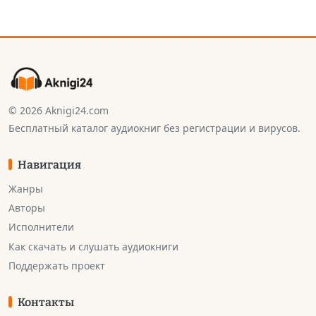
© 2026 Aknigi24.com
Бесплатный каталог аудиокниг без регистрации и вирусов.
Навигация
Жанры
Авторы
Исполнители
Как скачать и слушать аудиокниги
Поддержать проект
Контакты