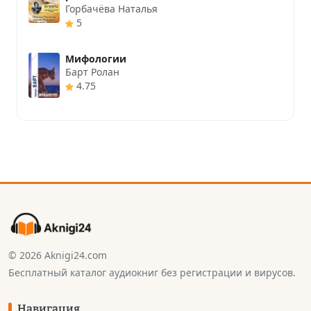
Горбачёва Наталья
5
Мифологии
Барт Ролан
4.75
© 2026 Aknigi24.com
Бесплатный каталог аудиокниг без регистрации и вирусов.
Навигация