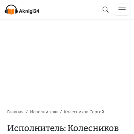
Главная
Исполнители
Колесников Сергей
Исполнитель: Колесников