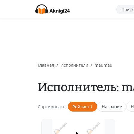
Главная
Исполнители
maumau
Исполнитель: 
Сортировать:
Рейтинг
Название
Н