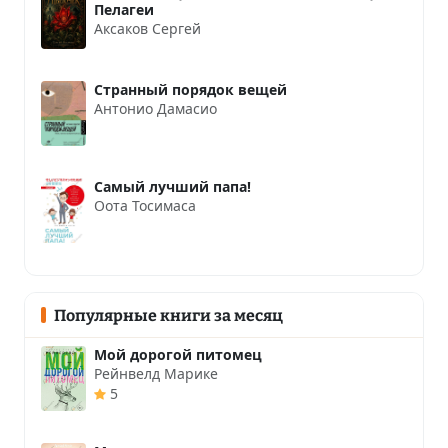
Пелагеи
Аксаков Сергей
Странный порядок вещей
Антонио Дамасио
Самый лучший папа!
Оота Тосимаса
Популярные книги за месяц
Мой дорогой питомец
Рейнвелд Марике
5