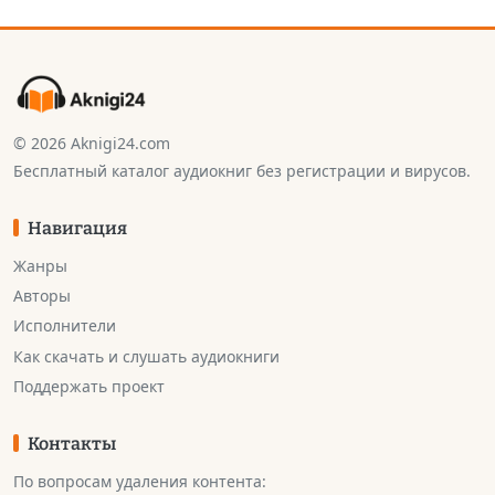
© 2026 Aknigi24.com
Бесплатный каталог аудиокниг без регистрации и вирусов.
Навигация
Жанры
Авторы
Исполнители
Как скачать и слушать аудиокниги
Поддержать проект
Контакты
По вопросам удаления контента: