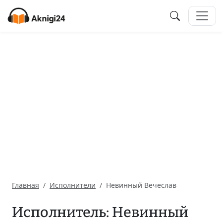
Главная
Исполнители
Невинный Вечеслав
Исполнитель: Невинный