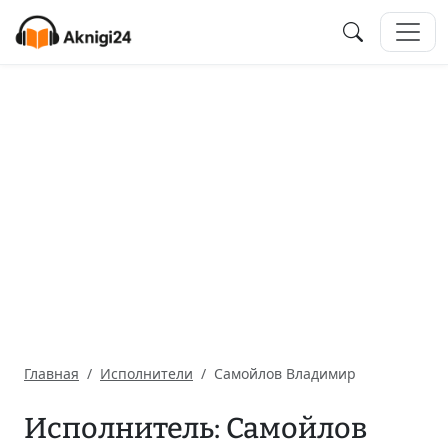
Главная
Исполнители
Самойлов Владимир
Исполнитель: Самойлов