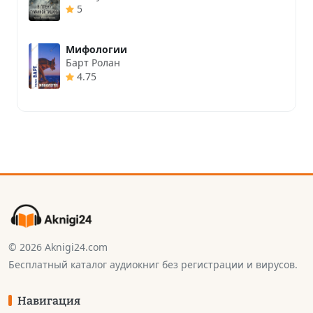
5
Мифологии
Барт Ролан
4.75
© 2026 Aknigi24.com
Бесплатный каталог аудиокниг без регистрации и вирусов.
Навигация