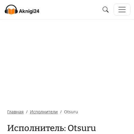
Главная
Исполнители
Otsuru
Исполнитель: Otsuru