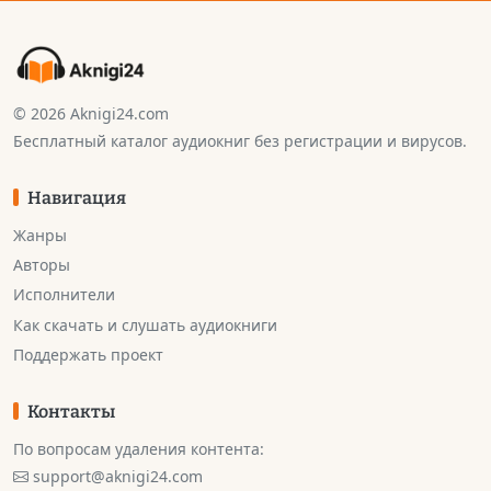
© 2026 Aknigi24.com
Бесплатный каталог аудиокниг без регистрации и вирусов.
Навигация
Жанры
Авторы
Исполнители
Как скачать и слушать аудиокниги
Поддержать проект
Контакты
По вопросам удаления контента:
support@aknigi24.com