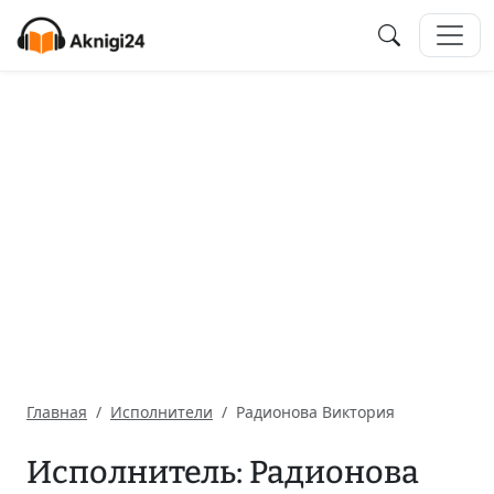
Главная
Исполнители
Радионова Виктория
Исполнитель: Радионова