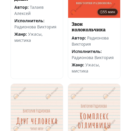
Автор:
Талаев
55 мин
Алексей
Исполнитель:
Звон
Радионова Виктория
колокольчика
Жанр:
Ужасы,
Автор:
Радионова
мистика
Виктория
Исполнитель:
Радионова Виктория
Жанр:
Ужасы,
мистика