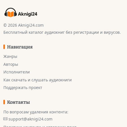
© 2026 Aknigi24.com
Бесплатный каталог аудиокниг без регистрации и вирусов.
Навигация
Жанры
Авторы
Исполнители
Как скачать и слушать аудиокниги
Поддержать проект
Контакты
По вопросам удаления контента:
support@aknigi24.com