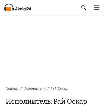
Главная
Исполнители
Рай Оскар
Исполнитель: Рай Оскар