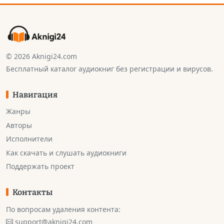
© 2026 Aknigi24.com
Бесплатный каталог аудиокниг без регистрации и вирусов.
Навигация
Жанры
Авторы
Исполнители
Как скачать и слушать аудиокниги
Поддержать проект
Контакты
По вопросам удаления контента:
support@aknigi24.com