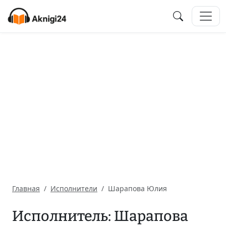
Главная
Исполнители
Шарапова Юлия
Исполнитель: Шарапова