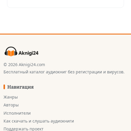
© 2026 Aknigi24.com
Бесплатный каталог аудиокниг без регистрации и вирусов.
Навигация
Жанры
Авторы
Исполнители
Как скачать и слушать аудиокниги
Поддержать проект