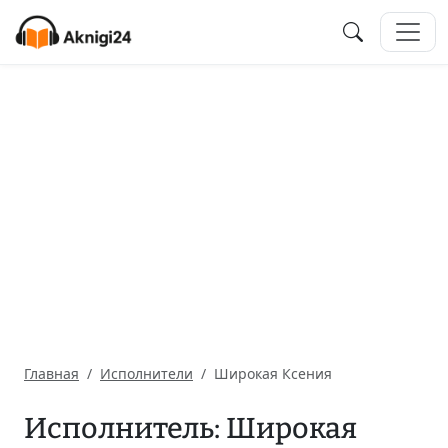
Главная
Исполнители
Широкая Ксения
Исполнитель: Широкая