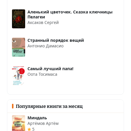
Аленький цветочек. Сказка ключницы
Пелагеи
Аксаков Сергей
Странный порядок вещей
Антонио Дамасио
Самый лучший папа!
Оота Тосимаса
Популярные книги за месяц
Миндаль
Артёмов Артём
5