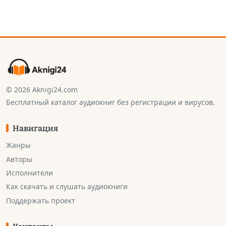
© 2026 Aknigi24.com
Бесплатный каталог аудиокниг без регистрации и вирусов.
Навигация
Жанры
Авторы
Исполнители
Как скачать и слушать аудиокниги
Поддержать проект