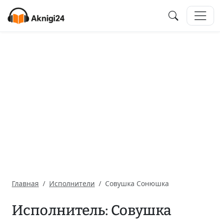
Главная
Исполнители
Совушка Сонюшка
Исполнитель: Совушка