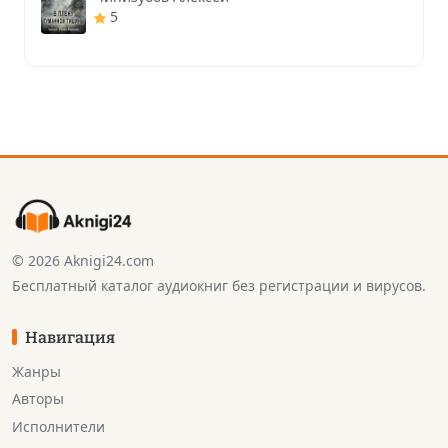
5
© 2026 Aknigi24.com
Бесплатный каталог аудиокниг без регистрации и вирусов.
Навигация
Жанры
Авторы
Исполнители