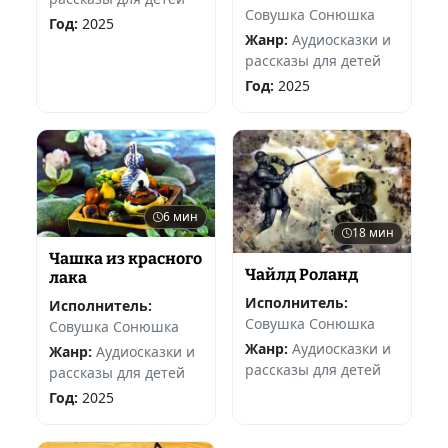
Совушка Сонюшка
Год:
2025
Жанр:
Аудиосказки и
рассказы для детей
Год:
2025
6 мин
18 мин
Чашка из красного
Чайлд Роланд
лака
Исполнитель:
Исполнитель:
Совушка Сонюшка
Совушка Сонюшка
Жанр:
Аудиосказки и
Жанр:
Аудиосказки и
рассказы для детей
рассказы для детей
Год:
2025