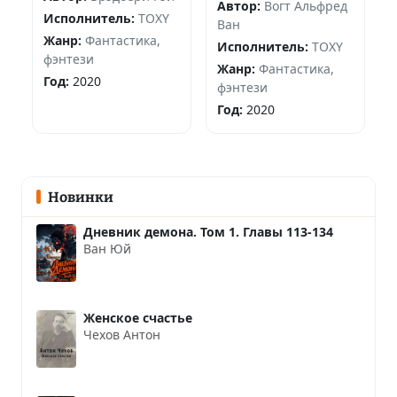
Автор:
Вогт Альфред
Исполнитель:
TOXY
Ван
Жанр:
Фантастика,
Исполнитель:
TOXY
фэнтези
Жанр:
Фантастика,
Год:
2020
фэнтези
Год:
2020
Новинки
Дневник демона. Том 1. Главы 113-134
Ван Юй
Женское счастье
Чехов Антон