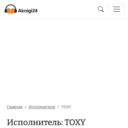
Главная
Исполнители
TOXY
Исполнитель: TOXY