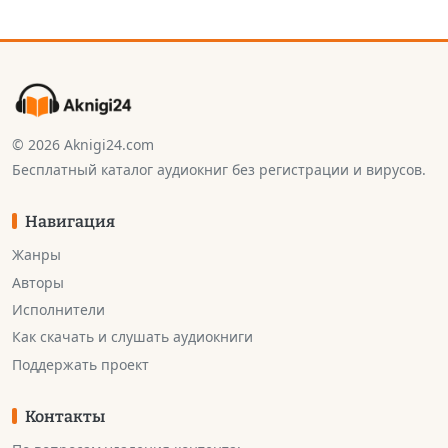
© 2026 Aknigi24.com
Бесплатный каталог аудиокниг без регистрации и вирусов.
Навигация
Жанры
Авторы
Исполнители
Как скачать и слушать аудиокниги
Поддержать проект
Контакты