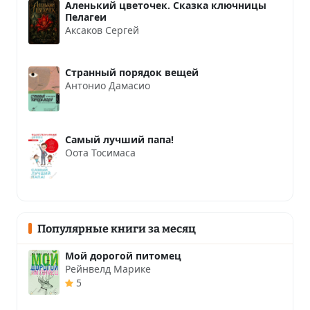
Аленький цветочек. Сказка ключницы
Пелагеи
Аксаков Сергей
Странный порядок вещей
Антонио Дамасио
Самый лучший папа!
Оота Тосимаса
Популярные книги за месяц
Мой дорогой питомец
Рейнвелд Марике
5