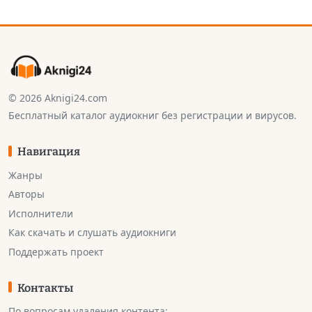
© 2026 Aknigi24.com
Бесплатный каталог аудиокниг без регистрации и вирусов.
Навигация
Жанры
Авторы
Исполнители
Как скачать и слушать аудиокниги
Поддержать проект
Контакты
По вопросам удаления контента: