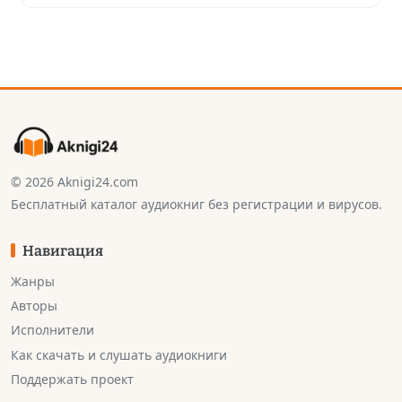
© 2026 Aknigi24.com
Бесплатный каталог аудиокниг без регистрации и вирусов.
Навигация
Жанры
Авторы
Исполнители
Как скачать и слушать аудиокниги
Поддержать проект