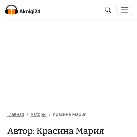
Главная
Авторы
Красина Мария
Автор: Красина Мария