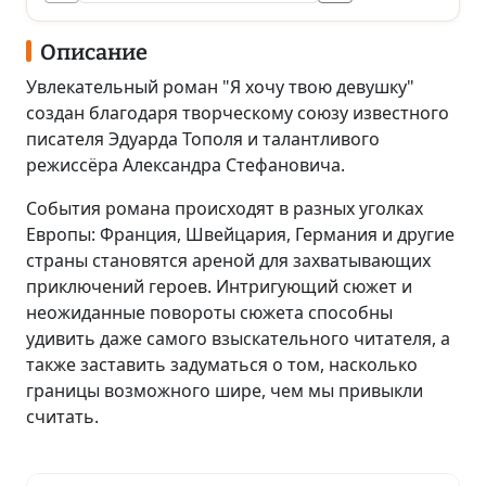
Описание
Увлекательный роман "Я хочу твою девушку"
создан благодаря творческому союзу известного
писателя Эдуарда Тополя и талантливого
режиссёра Александра Стефановича.
События романа происходят в разных уголках
Европы: Франция, Швейцария, Германия и другие
страны становятся ареной для захватывающих
приключений героев. Интригующий сюжет и
неожиданные повороты сюжета способны
удивить даже самого взыскательного читателя, а
также заставить задуматься о том, насколько
границы возможного шире, чем мы привыкли
считать.