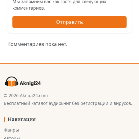
Мы запомним вас как гостя для следующих
комментариев.
Отправить
Комментариев пока нет.
© 2026 Aknigi24.com
Бесплатный каталог аудиокниг без регистрации и вирусов.
Навигация
Жанры
Авторы