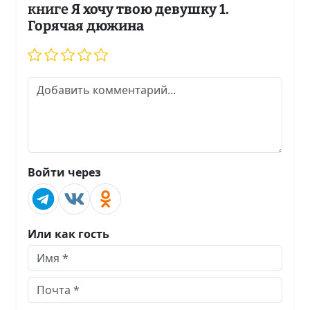
книге
Я хочу твою девушку 1.
Горячая дюжина
Войти через
Или как гость