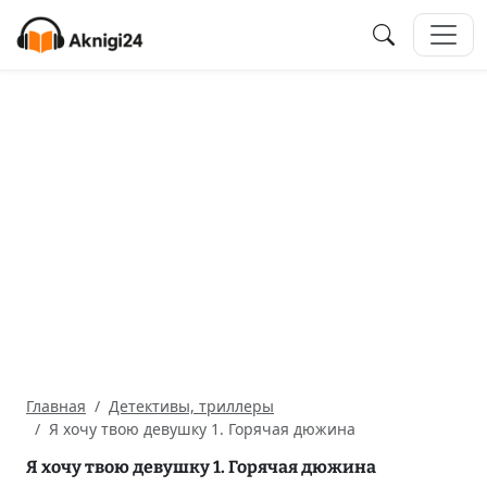
Главная
Детективы, триллеры
Я хочу твою девушку 1. Горячая дюжина
Я хочу твою девушку 1. Горячая дюжина