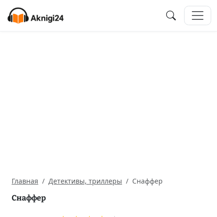
Главная
Детективы, триллеры
Снаффер
Снаффер