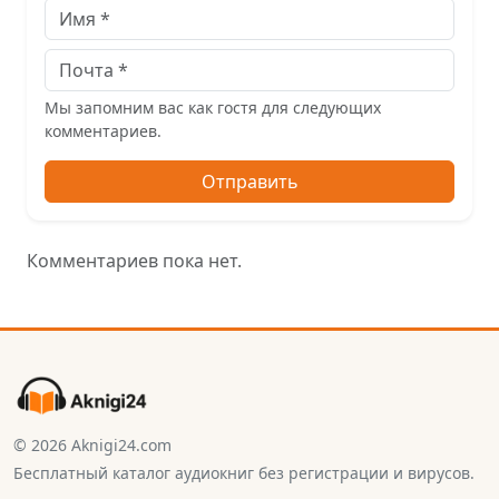
Мы запомним вас как гостя для следующих
комментариев.
Отправить
Комментариев пока нет.
© 2026 Aknigi24.com
Бесплатный каталог аудиокниг без регистрации и вирусов.