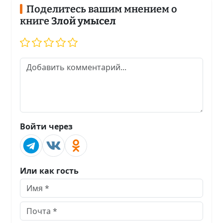
Поделитесь вашим мнением о
книге
Злой умысел
Войти через
Или как гость