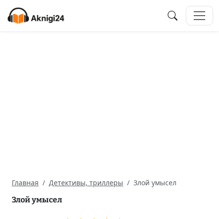
Главная
Детективы, триллеры
Злой умысел
Злой умысел