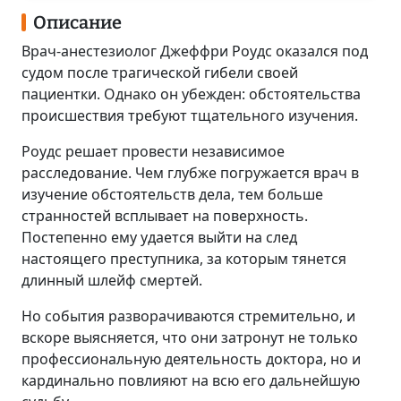
Описание
Врач-анестезиолог Джеффри Роудс оказался под
судом после трагической гибели своей
пациентки. Однако он убежден: обстоятельства
происшествия требуют тщательного изучения.
Роудс решает провести независимое
расследование. Чем глубже погружается врач в
изучение обстоятельств дела, тем больше
странностей всплывает на поверхность.
Постепенно ему удается выйти на след
настоящего преступника, за которым тянется
длинный шлейф смертей.
Но события разворачиваются стремительно, и
вскоре выясняется, что они затронут не только
профессиональную деятельность доктора, но и
кардинально повлияют на всю его дальнейшую