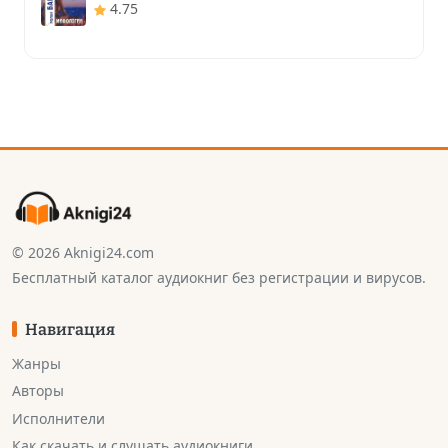
4.75
© 2026 Aknigi24.com
Бесплатный каталог аудиокниг без регистрации и вирусов.
Навигация
Жанры
Авторы
Исполнители
Как скачать и слушать аудиокниги