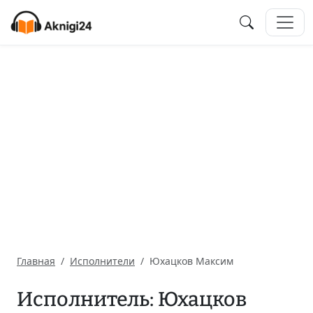
Главная
Исполнители
Юхацков Максим
Исполнитель: Юхацков