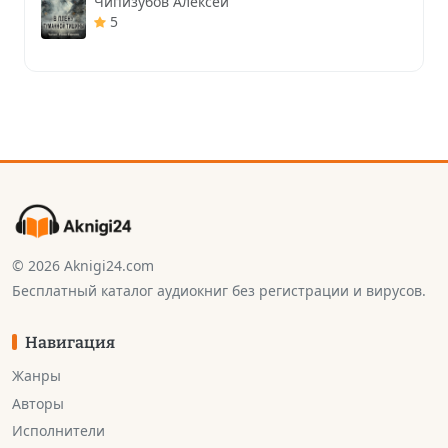
Чипизубов Алексей
5
© 2026 Aknigi24.com
Бесплатный каталог аудиокниг без регистрации и вирусов.
Навигация
Жанры
Авторы
Исполнители