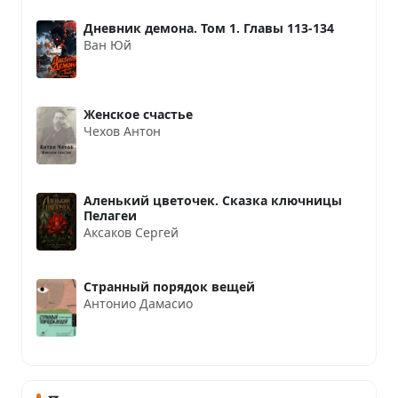
Дневник демона. Том 1. Главы 113-134
Ван Юй
Женское счастье
Чехов Антон
Аленький цветочек. Сказка ключницы
Пелагеи
Аксаков Сергей
Странный порядок вещей
Антонио Дамасио