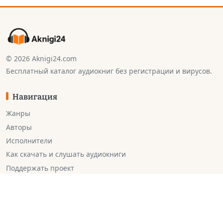
© 2026 Aknigi24.com
Бесплатный каталог аудиокниг без регистрации и вирусов.
Навигация
Жанры
Авторы
Исполнители
Как скачать и слушать аудиокниги
Поддержать проект
Контакты
По вопросам удаления контента:
support@aknigi24.com