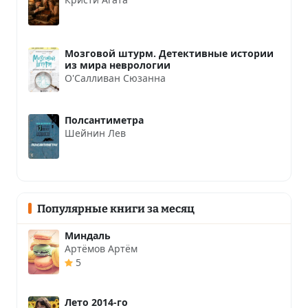
Мозговой штурм. Детективные истории
из мира неврологии
О'Салливан Сюзанна
Полсантиметра
Шейнин Лев
Популярные книги за месяц
Миндаль
Артёмов Артём
5
Лето 2014-го