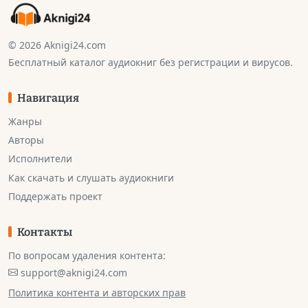
© 2026 Aknigi24.com
Бесплатный каталог аудиокниг без регистрации и вирусов.
Навигация
Жанры
Авторы
Исполнители
Как скачать и слушать аудиокниги
Поддержать проект
Контакты
По вопросам удаления контента:
support@aknigi24.com
Политика контента и авторских прав