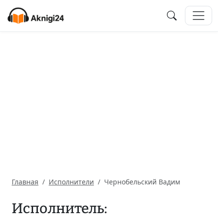
Главная
Исполнители
Чернобельский Вадим
Исполнитель: