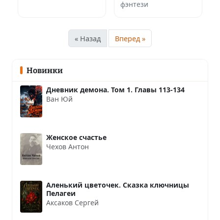
фэнтези
« Назад
Вперед »
Новинки
Дневник демона. Том 1. Главы 113-134
Ван Юй
Женское счастье
Чехов Антон
Аленький цветочек. Сказка ключницы
Пелагеи
Аксаков Сергей