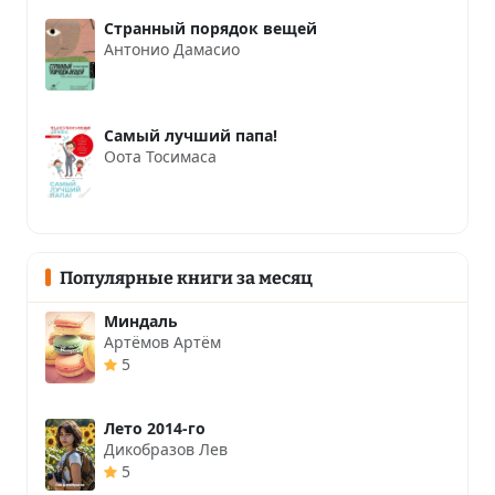
Странный порядок вещей
Антонио Дамасио
Самый лучший папа!
Оота Тосимаса
Популярные книги за месяц
Миндаль
Артёмов Артём
5
Лето 2014-го
Дикобразов Лев
5